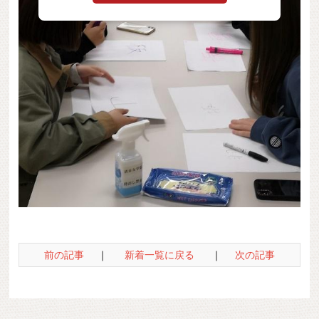
前の記事
｜
新着一覧に戻る
｜
次の記事