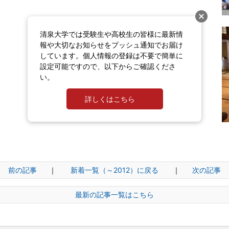
清泉大学では受験生や高校生の皆様に最新情
報や大切なお知らせをプッシュ通知でお届け
しています。個人情報の登録は不要で簡単に
設定可能ですので、以下からご確認くださ
い。
詳しくはこちら
前の記事
｜
新着一覧（～2012）に戻る
｜
次の記事
最新の記事一覧はこちら