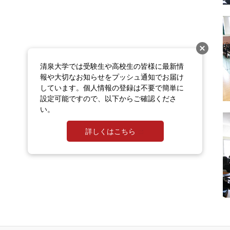
清泉大学では受験生や高校生の皆様に最新情
報や大切なお知らせをプッシュ通知でお届け
しています。個人情報の登録は不要で簡単に
設定可能ですので、以下からご確認くださ
い。
詳しくはこちら