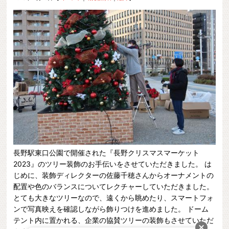
長野駅東口公園で開催された『長野クリスマスマーケット
2023』のツリー装飾のお手伝いをさせていただきました。 は
じめに、装飾ディレクターの佐藤千穂さんからオーナメントの
配置や色のバランスについてレクチャーしていただきました。
とても大きなツリーなので、遠くから眺めたり、スマートフォ
ンで写真映えを確認しながら飾りつけを進めました。 ドーム
テント内に置かれる、企業の協賛ツリーの装飾もさせていただ