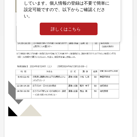
しています。個人情報の登録は不要で簡単に
設定可能ですので、以下からご確認くださ
い。
詳しくはこちら