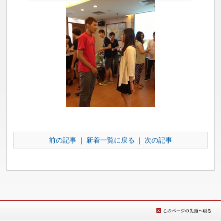
前の記事
｜
新着一覧に戻る
｜
次の記事