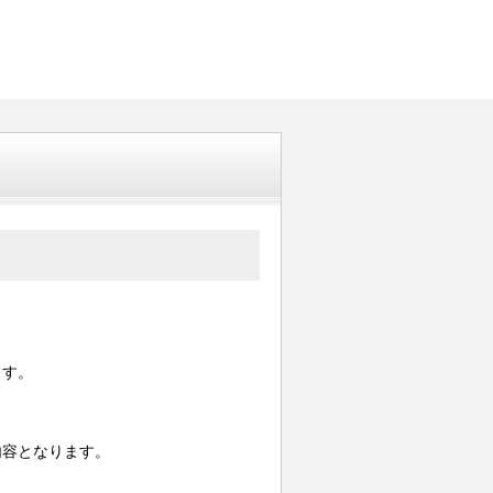
ます。
内容となります。